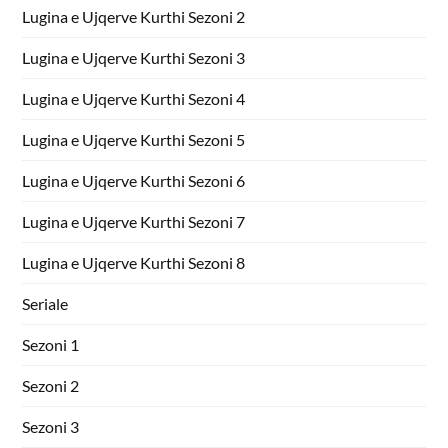
Lugina e Ujqerve Kurthi Sezoni 2
Lugina e Ujqerve Kurthi Sezoni 3
Lugina e Ujqerve Kurthi Sezoni 4
Lugina e Ujqerve Kurthi Sezoni 5
Lugina e Ujqerve Kurthi Sezoni 6
Lugina e Ujqerve Kurthi Sezoni 7
Lugina e Ujqerve Kurthi Sezoni 8
Seriale
Sezoni 1
Sezoni 2
Sezoni 3