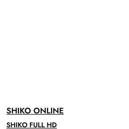
SHIKO ONLINE
SHIKO FULL HD