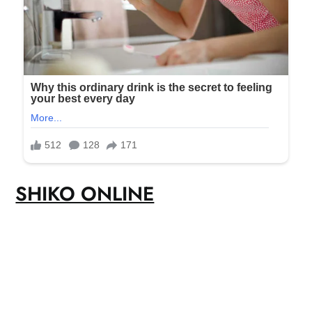
SHIKO ONLINE