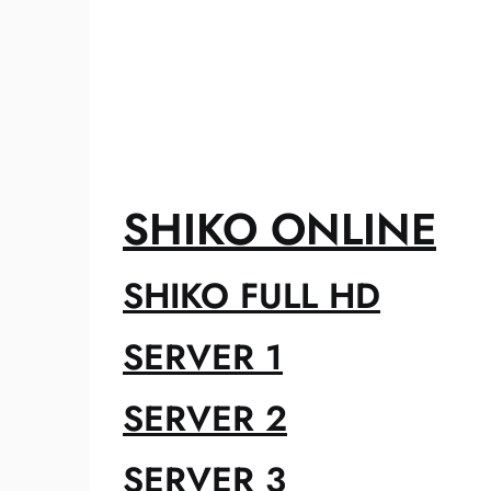
SHIKO ONLINE
SHIKO FULL HD
SERVER 1
SERVER 2
SERVER 3