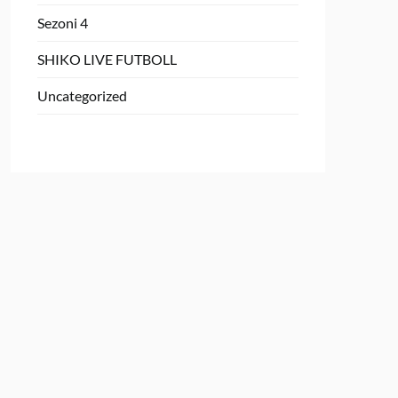
Sezoni 4
SHIKO LIVE FUTBOLL
Uncategorized