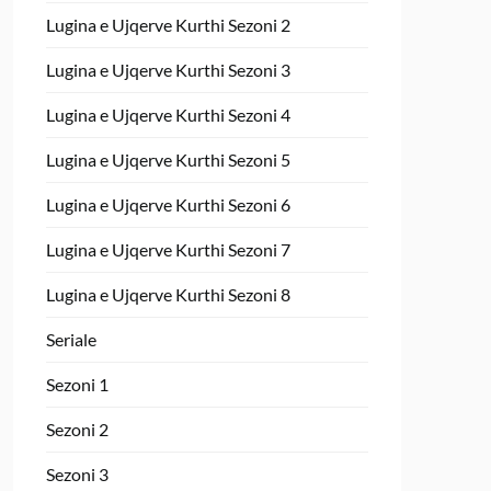
Lugina e Ujqerve Kurthi Sezoni 2
Lugina e Ujqerve Kurthi Sezoni 3
Lugina e Ujqerve Kurthi Sezoni 4
Lugina e Ujqerve Kurthi Sezoni 5
Lugina e Ujqerve Kurthi Sezoni 6
Lugina e Ujqerve Kurthi Sezoni 7
Lugina e Ujqerve Kurthi Sezoni 8
Seriale
Sezoni 1
Sezoni 2
Sezoni 3