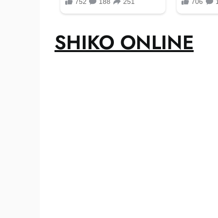
SHIKO ONLINE