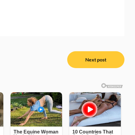
Next post