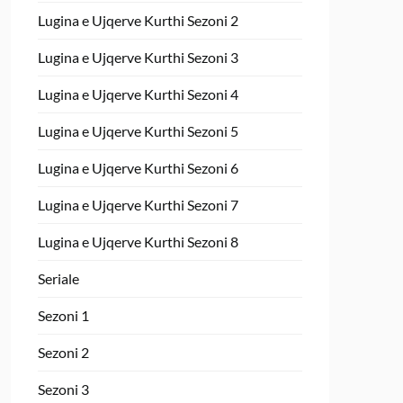
Lugina e Ujqerve Kurthi Sezoni 2
Lugina e Ujqerve Kurthi Sezoni 3
Lugina e Ujqerve Kurthi Sezoni 4
Lugina e Ujqerve Kurthi Sezoni 5
Lugina e Ujqerve Kurthi Sezoni 6
Lugina e Ujqerve Kurthi Sezoni 7
Lugina e Ujqerve Kurthi Sezoni 8
Seriale
Sezoni 1
Sezoni 2
Sezoni 3