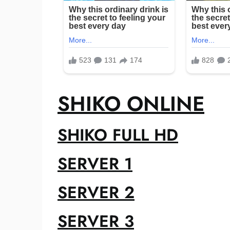
SHIKO ONLINE
SHIKO FULL HD
SERVER 1
SERVER 2
SERVER 3