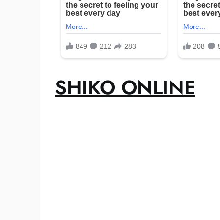
SHIKO ONLINE