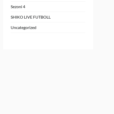
Sezoni 4
SHIKO LIVE FUTBOLL
Uncategorized