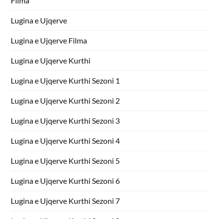
Filma
Lugina e Ujqerve
Lugina e Ujqerve Filma
Lugina e Ujqerve Kurthi
Lugina e Ujqerve Kurthi Sezoni 1
Lugina e Ujqerve Kurthi Sezoni 2
Lugina e Ujqerve Kurthi Sezoni 3
Lugina e Ujqerve Kurthi Sezoni 4
Lugina e Ujqerve Kurthi Sezoni 5
Lugina e Ujqerve Kurthi Sezoni 6
Lugina e Ujqerve Kurthi Sezoni 7