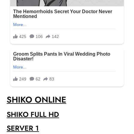
SHIKO ONLINE
SHIKO FULL HD
SERVER 1