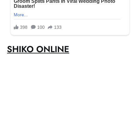
SHIKO ONLINE