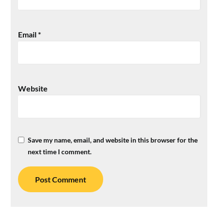
Email
*
Website
Save my name, email, and website in this browser for the
next time I comment.