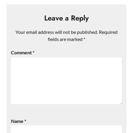
Leave a Reply
Your email address will not be published.
Required
fields are marked
*
Comment
*
Name
*