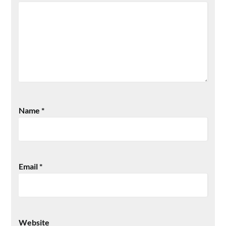
Name
*
Email
*
Website