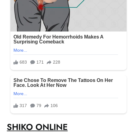
SHIKO ONLINE