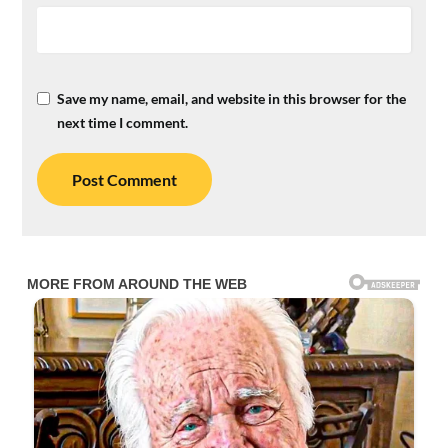
Save my name, email, and website in this browser for the
next time I comment.