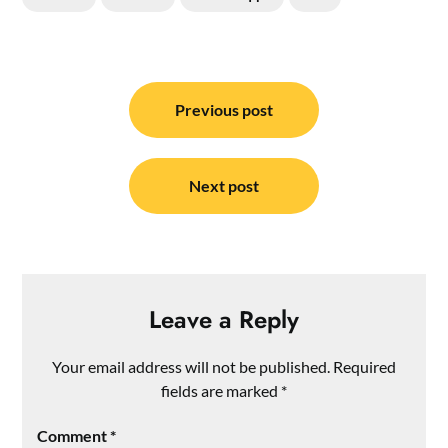
Post
navigation
Previous post
Next post
Leave a Reply
Your email address will not be published.
Required
fields are marked
*
Comment
*