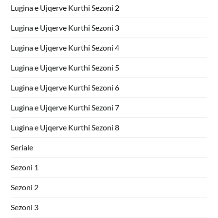
Lugina e Ujqerve Kurthi Sezoni 2
Lugina e Ujqerve Kurthi Sezoni 3
Lugina e Ujqerve Kurthi Sezoni 4
Lugina e Ujqerve Kurthi Sezoni 5
Lugina e Ujqerve Kurthi Sezoni 6
Lugina e Ujqerve Kurthi Sezoni 7
Lugina e Ujqerve Kurthi Sezoni 8
Seriale
Sezoni 1
Sezoni 2
Sezoni 3