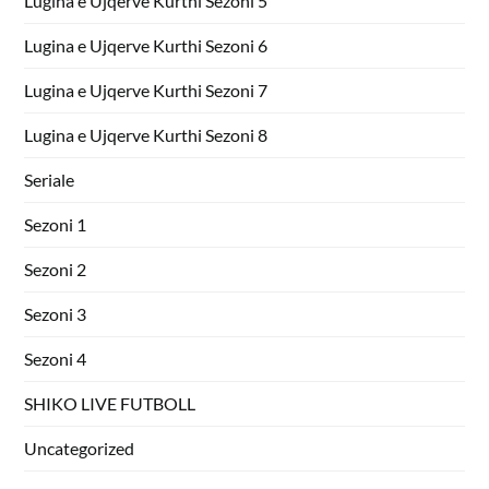
Lugina e Ujqerve Kurthi Sezoni 5
Lugina e Ujqerve Kurthi Sezoni 6
Lugina e Ujqerve Kurthi Sezoni 7
Lugina e Ujqerve Kurthi Sezoni 8
Seriale
Sezoni 1
Sezoni 2
Sezoni 3
Sezoni 4
SHIKO LIVE FUTBOLL
Uncategorized