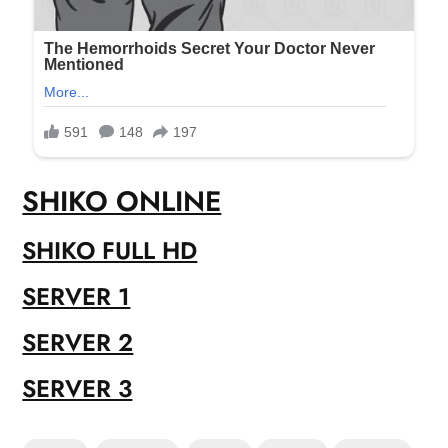
SHIKO ONLINE
SHIKO FULL HD
SERVER 1
SERVER 2
SERVER 3