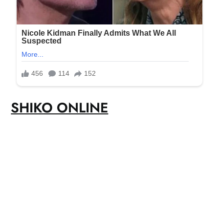
SHIKO ONLINE