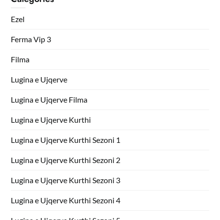
Ezel
Ferma Vip 3
Filma
Lugina e Ujqerve
Lugina e Ujqerve Filma
Lugina e Ujqerve Kurthi
Lugina e Ujqerve Kurthi Sezoni 1
Lugina e Ujqerve Kurthi Sezoni 2
Lugina e Ujqerve Kurthi Sezoni 3
Lugina e Ujqerve Kurthi Sezoni 4