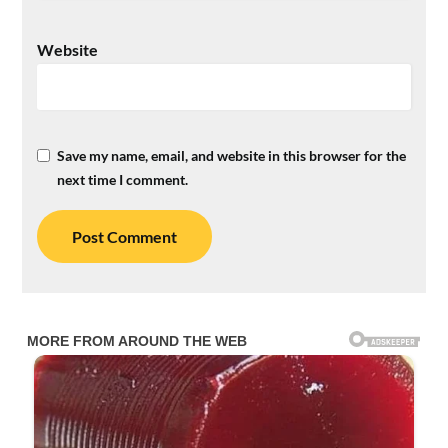
Website
Save my name, email, and website in this browser for the
next time I comment.