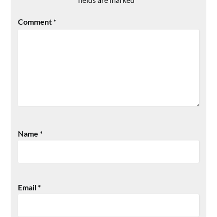
Comment
*
Name
*
Email
*