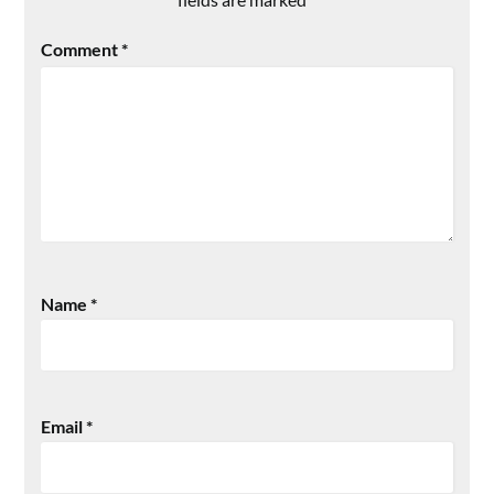
Comment
*
Name
*
Email
*