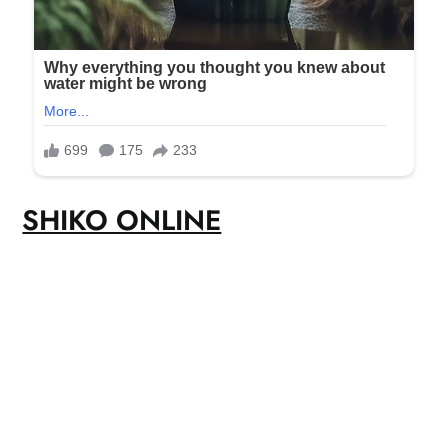
SHIKO ONLINE