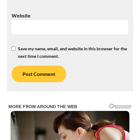
Website
Save my name, email, and website in this browser for the
next time I comment.