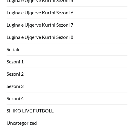
Lugina e Ujqerve Kurthi Sezoni 5
Lugina e Ujqerve Kurthi Sezoni 6
Lugina e Ujqerve Kurthi Sezoni 7
Lugina e Ujqerve Kurthi Sezoni 8
Seriale
Sezoni 1
Sezoni 2
Sezoni 3
Sezoni 4
SHIKO LIVE FUTBOLL
Uncategorized