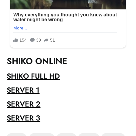
SHIKO ONLINE
SHIKO FULL HD
SERVER 1
SERVER 2
SERVER 3