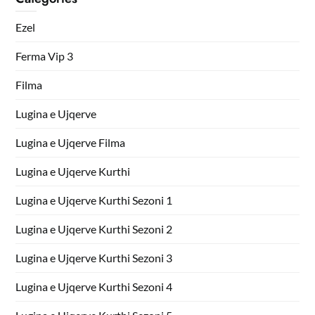
Ezel
Ferma Vip 3
Filma
Lugina e Ujqerve
Lugina e Ujqerve Filma
Lugina e Ujqerve Kurthi
Lugina e Ujqerve Kurthi Sezoni 1
Lugina e Ujqerve Kurthi Sezoni 2
Lugina e Ujqerve Kurthi Sezoni 3
Lugina e Ujqerve Kurthi Sezoni 4